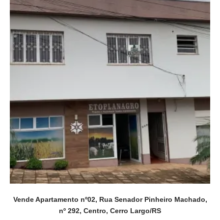
Vende Apartamento nº02, Rua Senador Pinheiro Machado,
nº 292, Centro, Cerro Largo/RS