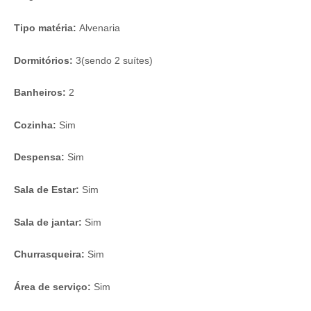
Tipo matéria:
Alvenaria
Dormitórios:
3(sendo 2 suítes)
Banheiros:
2
Cozinha:
Sim
Despensa:
Sim
Sala de Estar:
Sim
Sala de jantar:
Sim
Churrasqueira:
Sim
Área de serviço:
Sim