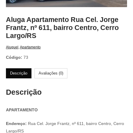
Aluga Apartamento Rua Cel. Jorge
Frantz, nº 611, bairro Centro, Cerro
Largo/RS
Aluguel
,
Apartamento
Código:
73
Descrição
Avaliações (0)
Descrição
APARTAMENTO
Endereço:
Rua Cel. Jorge Frantz, nº 611, bairro Centro, Cerro
Largo/RS