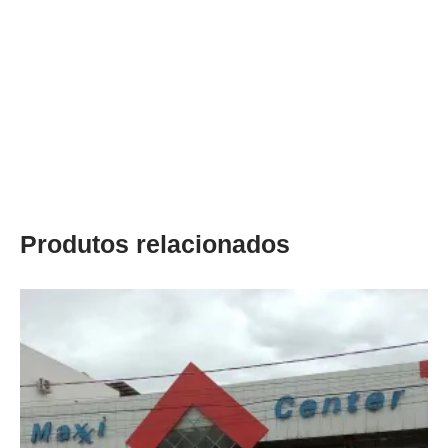
Produtos relacionados