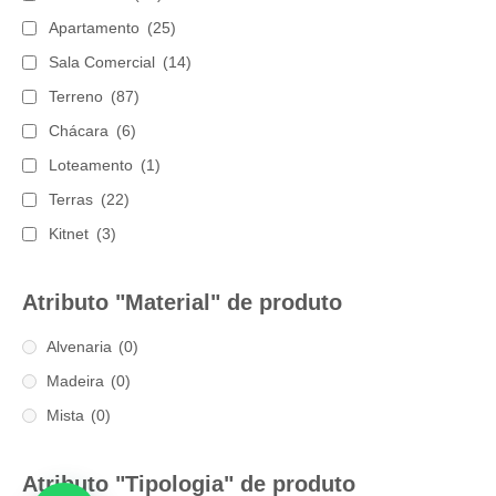
Apartamento
(25)
Sala Comercial
(14)
Terreno
(87)
Chácara
(6)
Loteamento
(1)
Terras
(22)
Kitnet
(3)
Atributo "Material" de produto
Alvenaria
(0)
Madeira
(0)
Mista
(0)
Atributo "Tipologia" de produto