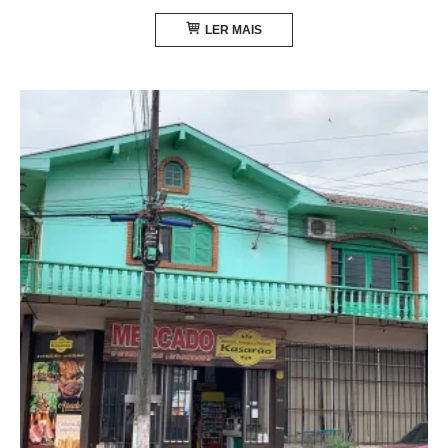
LER MAIS