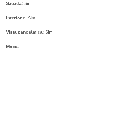
Sacada:
Sim
Interfone:
Sim
Vista panorâmica:
Sim
Mapa: