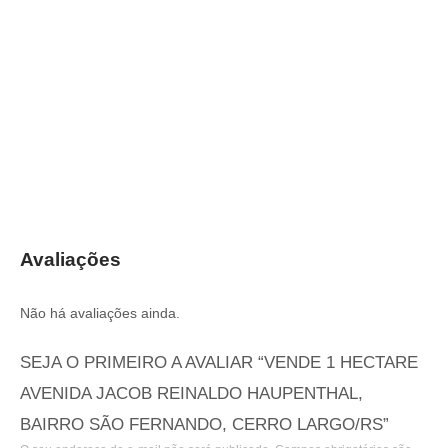
Avaliações
Não há avaliações ainda.
SEJA O PRIMEIRO A AVALIAR “VENDE 1 HECTARE
AVENIDA JACOB REINALDO HAUPENTHAL,
BAIRRO SÃO FERNANDO, CERRO LARGO/RS”