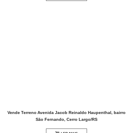
Vende Terreno Avenida Jacob Reinaldo Haupenthal, bairro
São Fernando, Cerro Largo/RS