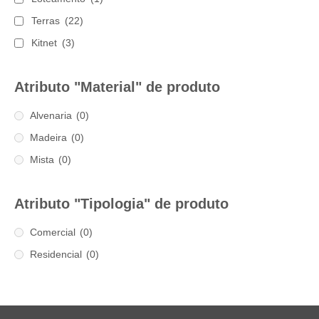
Terras
(22)
Kitnet
(3)
Atributo "Material" de produto
Alvenaria
(0)
Madeira
(0)
Mista
(0)
Atributo "Tipologia" de produto
Comercial
(0)
Residencial
(0)