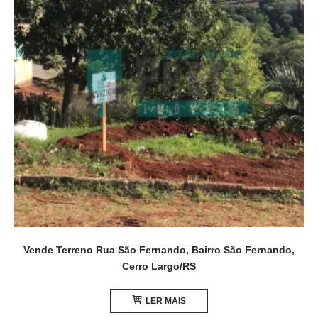
Vende Terreno Rua São Fernando, Bairro São Fernando,
Cerro Largo/RS
LER MAIS