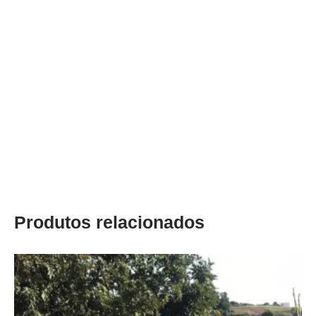
Produtos relacionados