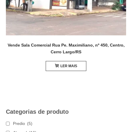
Vende Sala Comercial Rua Pe. Maximiliano, nº 450, Centro,
Cerro Largo/RS
LER MAIS
Categorias de produto
Predio
(5)