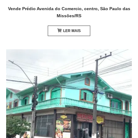
Vende Prédio Avenida do Comercio, centro, São Paulo das
Missões/RS
LER MAIS