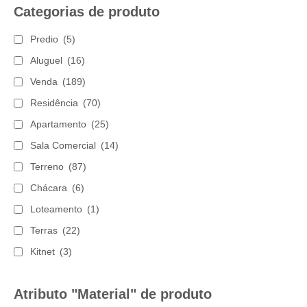
Categorias de produto
Predio
(5)
Aluguel
(16)
Venda
(189)
Residência
(70)
Apartamento
(25)
Sala Comercial
(14)
Terreno
(87)
Chácara
(6)
Loteamento
(1)
Terras
(22)
Kitnet
(3)
Atributo "Material" de produto