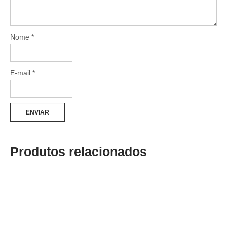
Nome
*
E-mail
*
Produtos relacionados