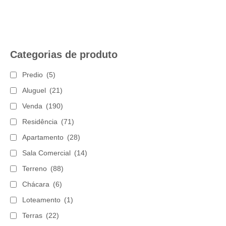
Categorias de produto
Predio
(5)
Aluguel
(21)
Venda
(190)
Residência
(71)
Apartamento
(28)
Sala Comercial
(14)
Terreno
(88)
Chácara
(6)
Loteamento
(1)
Terras
(22)