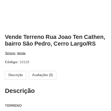
Vende Terreno Rua Joao Ten Cathen,
bairro São Pedro, Cerro Largo/RS
Terreno
,
Venda
Código:
10118
Descrição
Avaliações (0)
Descrição
TERRENO