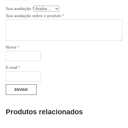
Sua avaliação
*
Sua avaliação sobre o produto
*
Nome
*
E-mail
*
Produtos relacionados