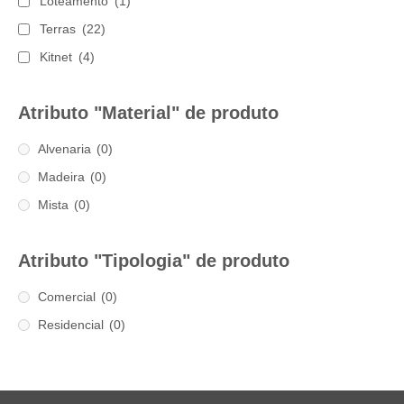
Loteamento
(1)
Terras
(22)
Kitnet
(4)
Atributo "Material" de produto
Alvenaria
(0)
Madeira
(0)
Mista
(0)
Atributo "Tipologia" de produto
Comercial
(0)
Residencial
(0)