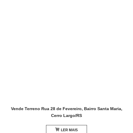
Vende Terreno Rua 28 de Fevereiro, Bairro Santa Maria,
Cerro Largo/RS
LER MAIS