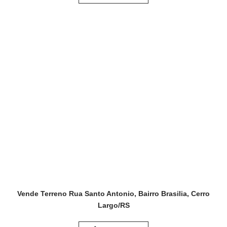
Vende Terreno Rua Santo Antonio, Bairro Brasilia, Cerro
Largo/RS