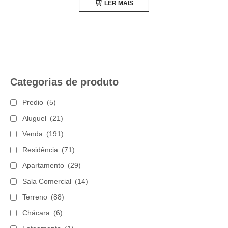
LER MAIS
Categorias de produto
Predio
(5)
Aluguel
(21)
Venda
(191)
Residência
(71)
Apartamento
(29)
Sala Comercial
(14)
Terreno
(88)
Chácara
(6)