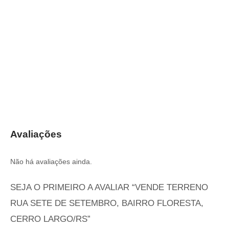
Avaliações
Não há avaliações ainda.
SEJA O PRIMEIRO A AVALIAR “VENDE TERRENO
RUA SETE DE SETEMBRO, BAIRRO FLORESTA,
CERRO LARGO/RS”