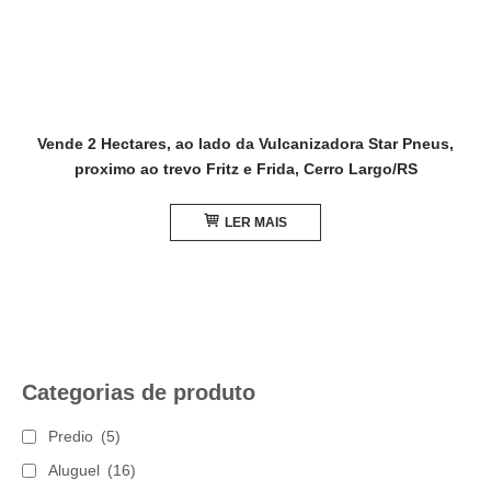
Vende 2 Hectares, ao lado da Vulcanizadora Star Pneus,
proximo ao trevo Fritz e Frida, Cerro Largo/RS
LER MAIS
Categorias de produto
Predio
(5)
Aluguel
(16)