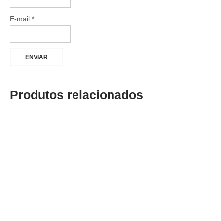
E-mail
*
Produtos relacionados