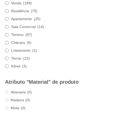
Venda
(189)
Residência
(70)
Apartamento
(25)
Sala Comercial
(14)
Terreno
(87)
Chácara
(6)
Loteamento
(1)
Terras
(22)
Kitnet
(3)
Atributo "Material" de produto
Alvenaria
(0)
Madeira
(0)
Mista
(0)